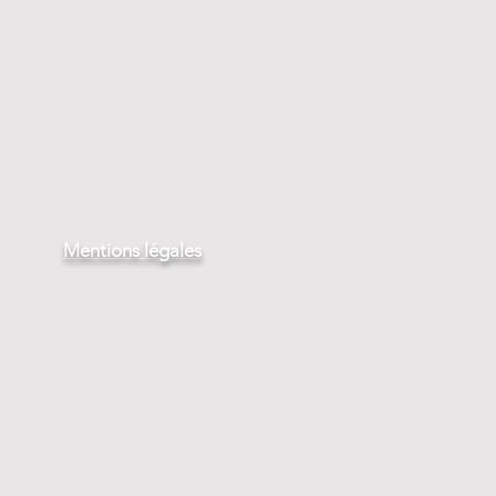
Mentions légales