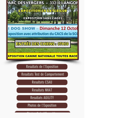
Resultats de l'Exposition
Resultats Test de Comportement
Resultats CSAU
Resultats NHAT
Resultats AGILITY
Photos de l'Exposition
Photos 2 de l'Exposition