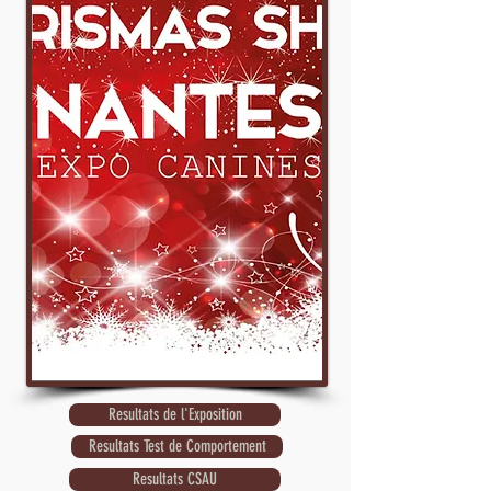
Resultats de l'Exposition
Resultats Test de Comportement
Resultats CSAU