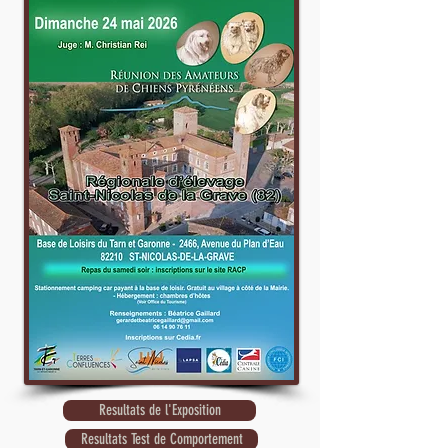
Resultats de l'Exposition
Resultats Test de Comportement