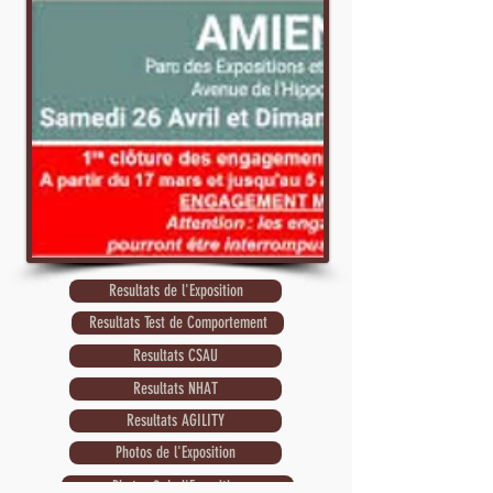
Resultats de l'Exposition
Resultats Test de Comportement
Resultats CSAU
Resultats NHAT
Resultats AGILITY
Photos de l'Exposition
Photos 2 de l'Exposition