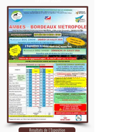
19 juillet 2026
Resultats de l'Exposition