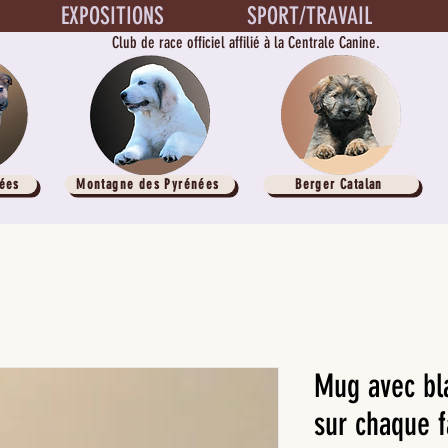
EXPOSITIONS
SPORT/TRAVAIL
Club de race officiel affilié à la Centrale Canine.
ées
Montagne des Pyrénées
Berger Catalan
Mug avec bl
sur chaque f